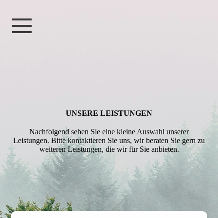
UNSERE LEIS­TUNGEN
Nachfolgend sehen Sie eine kleine Auswahl unserer
Leistungen. Bitte kontaktieren Sie uns, wir beraten Sie gern zu
weiteren Leistungen, die wir für Sie anbieten.