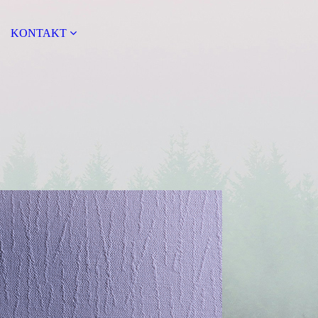
KONTAKT