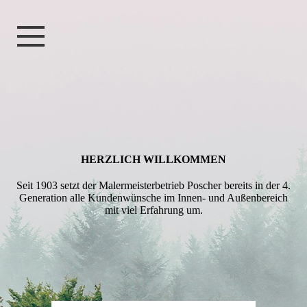
HERZLICH WILL­KOMMEN
Seit 1903 setzt der Malermeisterbetrieb Poscher bereits in der 4.
Generation alle Kundenwünsche im Innen- und Außenbereich
mit viel Erfahrung um.